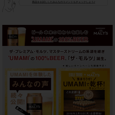
商品をお試ししたみんなのコメントもチェックしよう♪