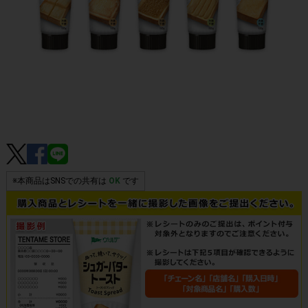
※本商品はSNSでの共有は
OK
です