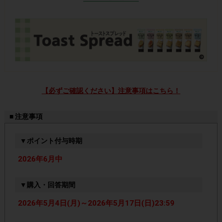
【必ずご確認ください】注意事項はこちら！
■ 注意事項
▼ポイント付与時期
2026年6月中
▼購入・回答期間
2026年5月4日(月)～2026年5月17日(日)23:59