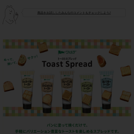
商品をお試ししたみんなのコメントもチェックしよう♪