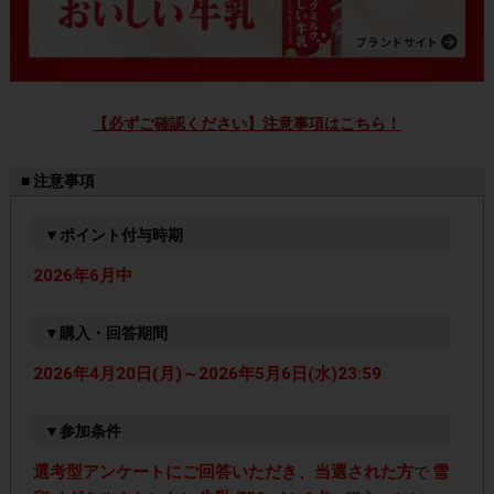
【必ずご確認ください】注意事項はこちら！
■ 注意事項
▼ポイント付与時期
2026年6月中
▼購入・回答期間
2026年4月20日(月)～2026年5月6日(水)23:59
▼参加条件
選考型アンケートにご回答いただき、当選された方
雪
で