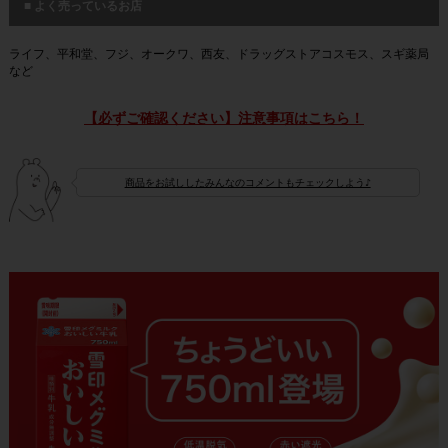
■ よく売っているお店
ライフ、平和堂、フジ、オークワ、西友、ドラッグストアコスモス、スギ薬局
など
【必ずご確認ください】注意事項はこちら！
商品をお試ししたみんなのコメントもチェックしよう♪