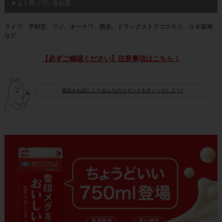
■ よく売っているお店
ライフ、平和堂、フジ、オークワ、西友、ドラッグストアコスモス、スギ薬局
など
【必ずご確認ください】注意事項はこちら！
商品をお試ししたみんなのコメントもチェックしよう♪