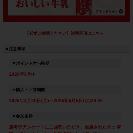
【必ずご確認ください】注意事項はこちら！
■ 注意事項
▼ポイント付与時期
2026年6月中
▼購入・回答期間
2026年4月20日(月)～2026年5月6日(水)23:59
▼参加条件
選考型アンケートにご回答いただき、当選された方
雪
で