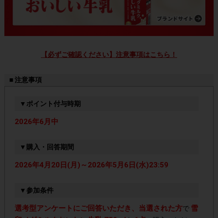
【必ずご確認ください】注意事項はこちら！
■ 注意事項
▼ポイント付与時期
2026年6月中
▼購入・回答期間
2026年4月20日(月)～2026年5月6日(水)23:59
▼参加条件
選考型アンケートにご回答いただき、当選された方
雪
で