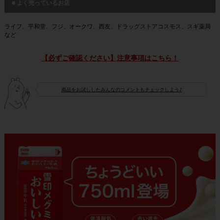
■ よく売っているお店
ライフ、平和堂、フジ、オークワ、西友、ドラッグストアコスモス、スギ薬局
など
【必ずご確認ください】注意事項はこちら！
商品をお試ししたみんなのコメントもチェックしよう♪