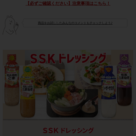
【必ずご確認ください】注意事項はこちら！
商品をお試ししたみんなのコメントもチェックしよう♪