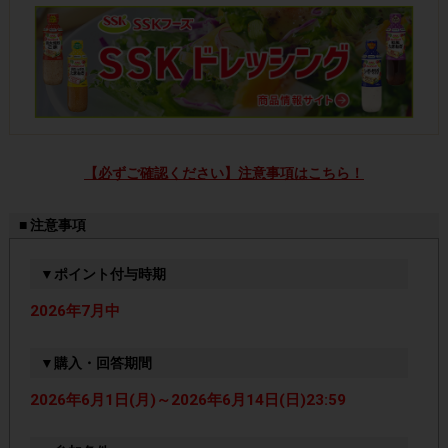
【必ずご確認ください】注意事項はこちら！
■ 注意事項
▼ポイント付与時期
2026年7月中
▼購入・回答期間
2026年6月1日(月)～2026年6月14日(日)23:59