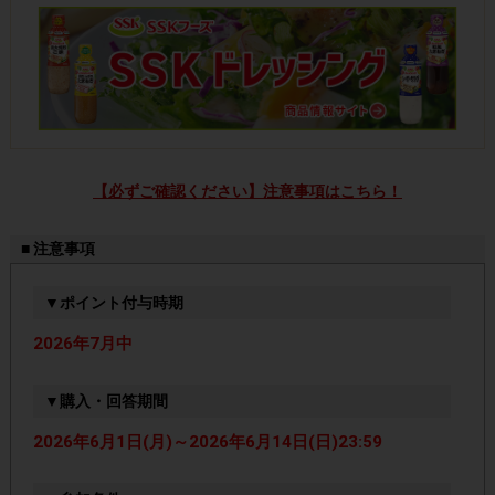
【必ずご確認ください】注意事項はこちら！
■ 注意事項
▼ポイント付与時期
2026年7月中
▼購入・回答期間
2026年6月1日(月)～2026年6月14日(日)23:59