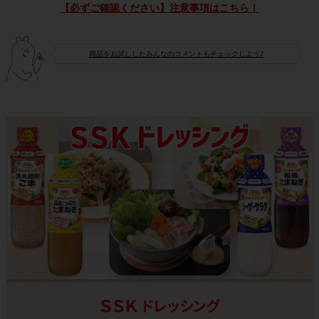
【必ずご確認ください】注意事項はこちら！
商品をお試ししたみんなのコメントもチェックしよう♪