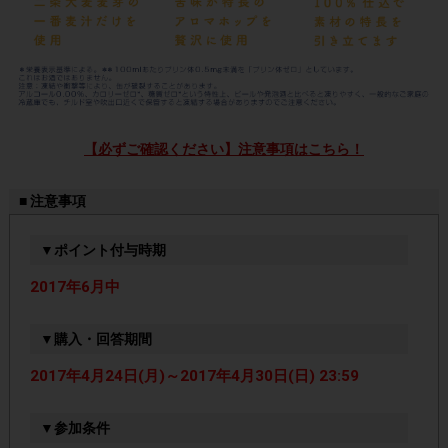
【必ずご確認ください】注意事項はこちら！
■ 注意事項
▼ポイント付与時期
2017年6月中
▼購入・回答期間
2017年4月24日(月)～2017年4月30日(日) 23:59
▼参加条件