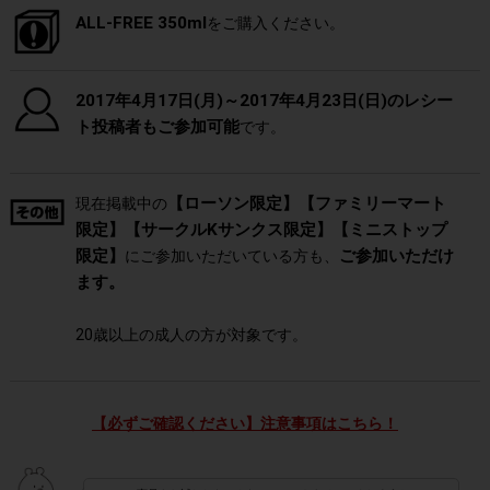
ALL-FREE 350ml
をご購入ください。
2017年4月17日(月)～2017年4月23日(日)のレシー
ト投稿者もご参加可能
です。
【ローソン限定】【ファミリーマート
現在掲載中の
限定】【サークルKサンクス限定】【ミニストップ
限定】
ご参加いただけ
にご参加いただいている方も、
ます。
20歳以上の成人の方が対象です。
【必ずご確認ください】注意事項はこちら！