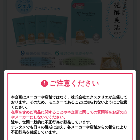
ご注意ください
本企画はメーカーや店舗ではなく、株式会社エクスクリエが主催して
おります。そのため、モニターであることは知られないようにご注意
ください。
在庫を含めた商品に関することや本企画に関しての質問等をお店の方
やメーカーにしないでください。
近年、世間一般的に不正行為が頻発しています。
テンタメでも日々の警戒に加え、各メーカーや店舗からの報告により
不正行為を確認しています。