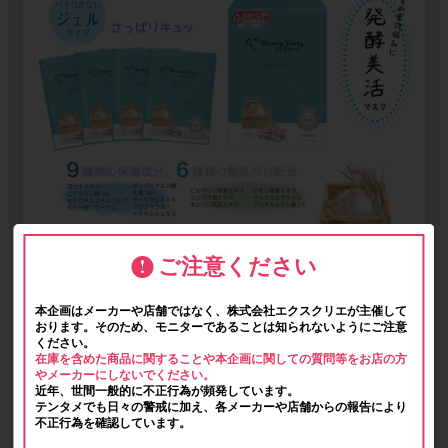
ご注意ください
本企画はメーカーや店舗ではなく、株式会社エクスクリエが主催して
おります。そのため、モニターであることは知られないようにご注意
ください。
在庫を含めた商品に関することや本企画に関しての質問等をお店の方
やメーカーにしないでください。
近年、世間一般的に不正行為が頻発しています。
テンタメでも日々の警戒に加え、各メーカーや店舗からの報告により
不正行為を確認しています。